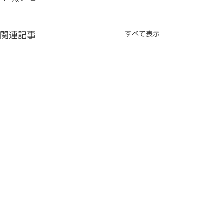
関連記事
すべて表示
コメント