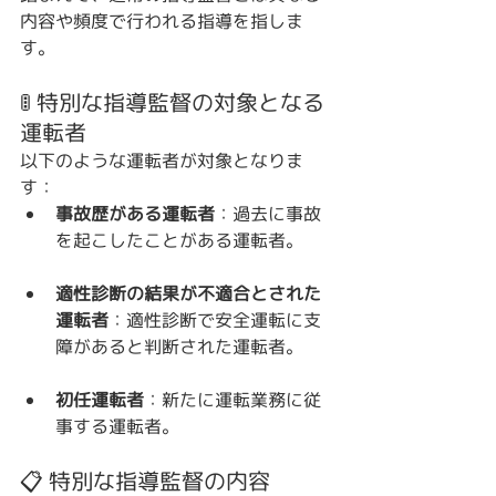
内容や頻度で行われる指導を指しま
す。
🚦 特別な指導監督の対象となる
運転者
以下のような運転者が対象となりま
す：
事故歴がある運転者
：過去に事故
を起こしたことがある運転者。
適性診断の結果が不適合とされた
運転者
：適性診断で安全運転に支
障があると判断された運転者。
初任運転者
：新たに運転業務に従
事する運転者。
📋 特別な指導監督の内容