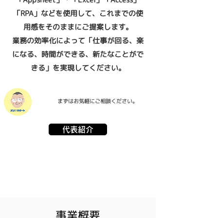
「RPA」などを使用して、これまでの使
用感をそのままにご提案します。
業務の効率化によって「仕事が回る、楽
になる、時間ができる、新たなことがで
きる」を実現してください。
まずはお気軽にご相談ください。
代表紹介
​事業概要