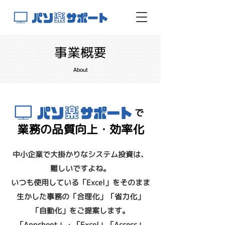
事業概要
About
で
​業務の品質向上・効率化
中小企業で大掛かりなシステム投資は、
難しいですよね。
いつも使用している「Excel」をそのまま
生かした事務の「合理化」「省力化」
「自動化」をご提案します。
「Appsheet」・「Excel」「Access」