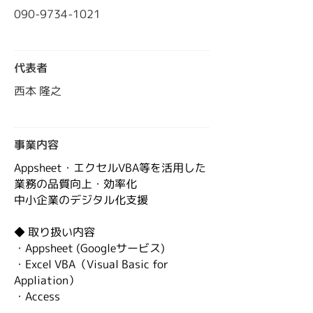
090-9734-1021
代表者
西本 隆之
​事業内容
Appsheet・エクセルVBA等を活用した
業務の品質向上・効率化
中小企業のデジタル化支援
◆ 取り扱い内容
・Appsheet (Googleサービス)
・Excel VBA（Visual Basic for
Appliation）
・Access