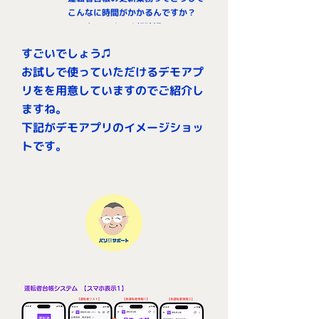
こんなに時間がかかるんですか？
スマホでらくらく超時短！
それって本当ですか？
すごいでしょう♫
お試しで使っていただけるデモアプ
リをを用意していますのでご紹介し
ますね。
下記がデモアプリのイメージショッ
トです。​