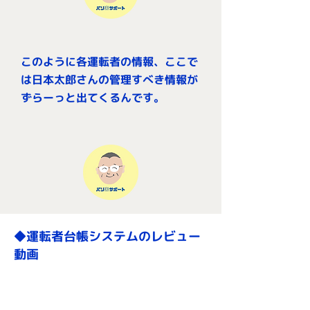
このように各運転者の情報、ここで
は日本太郎さんの管理すべき情報が
ずらーっと出てくるんです。
​◆運転者台帳システムのレビュー
動画