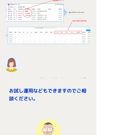
うちの会社でも使いたいです！​上司
を説得しなきゃ！
お試し運用などもできますのでご相
談ください。