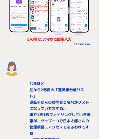
なるほど
左から2番目の「運転手台帳リス
ト」
運転手さんの顔写真と名前がリスト
になっていてますね。
紙で1枚1枚ファイリングしている情
報が、タップ一つで日本太郎さんの
管理項目にアクセスできるわけです
ね！