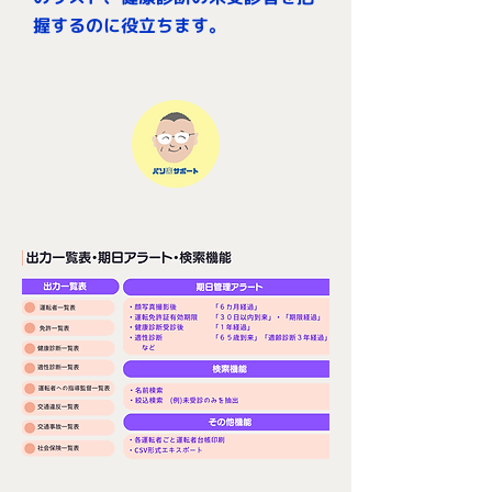
握するのに役立ちます。