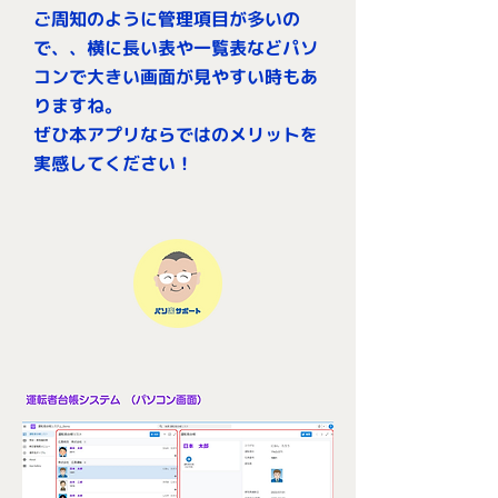
ご周知のように管理項目が多いの
で、、横に長い表や一覧表などパソ
コンで大きい画面が見やすい時もあ
りますね。
​ぜひ本アプリならではのメリットを
実感してください！