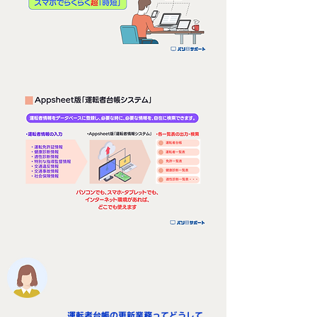
運転者台帳の更新業務ってどうして