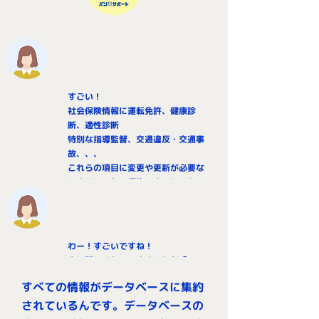
すごい！
社会保険情報に運転免許、健康診
断、適性診断
特別な指導監督、交通違反・交通事
故、、、
これらの項目に変更や更新が必要な
ときはここから編集できるというこ
とですか？
わー！すごいですね！
少し難しくなってきましたが「PDF
出力」とあるのが気になります。
すべての情報がデータベースに集約
されているんです。データベースの