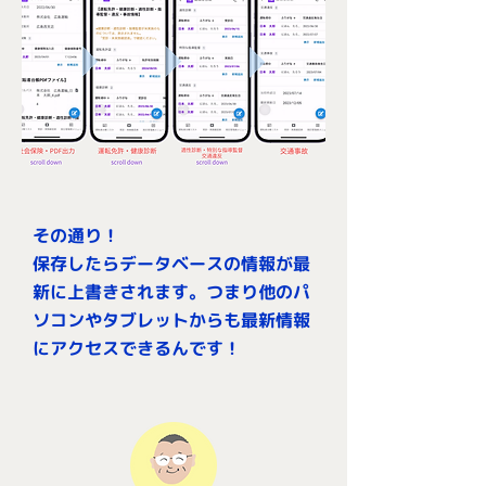
その通り！
保存したらデータベースの情報が最
新に上書きされます。つまり他のパ
ソコンやタブレットからも最新情報
にアクセスできるんです！