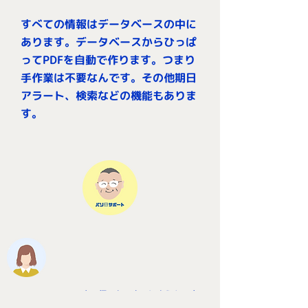
すべての情報はデータベースの中に
あります。データベースからひっぱ
ってPDFを自動で作ります。つまり
手作業は不要なんです。その他期日
アラート、検索などの機能もありま
す。
スマホで何でもできてしまうんです
ね。