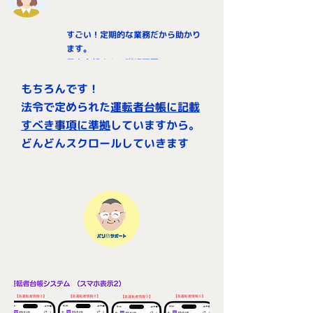
すごい！定期的な業務だから助かり
ます。
日本太郎さんの詳細画面
まだまだありますね〜
もちろんです！
法令で定められた
運転者台帳に記載
すべき事項に準拠
していますから。
どんどんスクロールしていきます