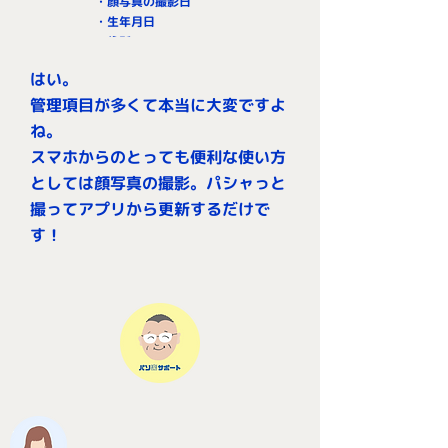
・顔写真の撮影日
・生年月日
・住所
・入社日、、
はい。
管理項目が多くて本当に大変ですよ
ね。
スマホからのとっても便利な使い方
としては顔写真の撮影。パシャっと
撮ってアプリから更新するだけで
す！