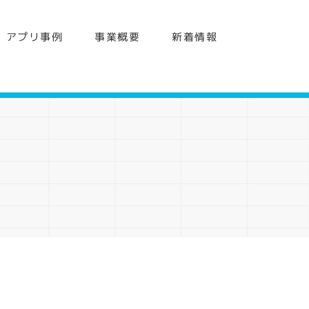
アプリ事例
事業概要
新着情報