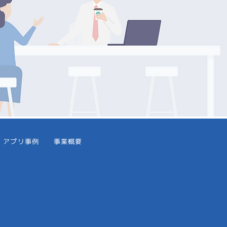
アプリ事例
事業概要